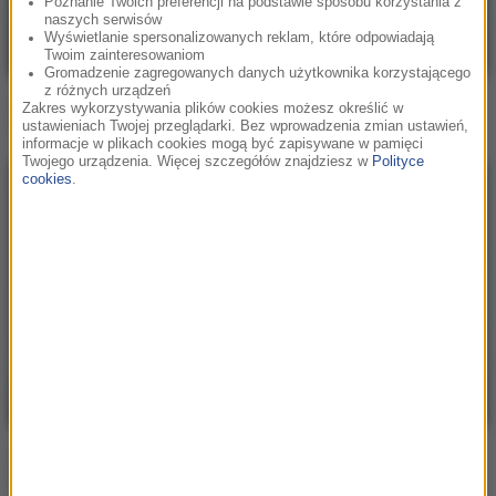
Poznanie Twoich preferencji na podstawie sposobu korzystania z
naszych serwisów
Wyświetlanie spersonalizowanych reklam, które odpowiadają
Twoim zainteresowaniom
Gromadzenie zagregowanych danych użytkownika korzystającego
z różnych urządzeń
Justin Bieber / Daniel Caesar / Giveon
Zakres wykorzystywania plików cookies możesz określić w
Peaches
ustawieniach Twojej przeglądarki. Bez wprowadzenia zmian ustawień,
informacje w plikach cookies mogą być zapisywane w pamięci
Twojego urządzenia. Więcej szczegółów znajdziesz w
Polityce
cookies
.
Justin Bieber
Rockin Around The Christmas Tree