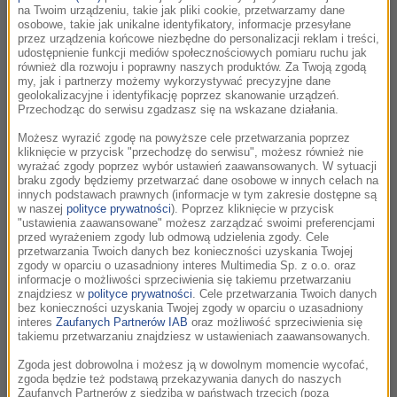
na Twoim urządzeniu, takie jak pliki cookie, przetwarzamy dane
osobowe, takie jak unikalne identyfikatory, informacje przesyłane
przez urządzenia końcowe niezbędne do personalizacji reklam i treści,
udostępnienie funkcji mediów społecznościowych pomiaru ruchu jak
również dla rozwoju i poprawny naszych produktów. Za Twoją zgodą
my, jak i partnerzy możemy wykorzystywać precyzyjne dane
geolokalizacyjne i identyfikację poprzez skanowanie urządzeń.
View this post on Instagram
Przechodząc do serwisu zgadzasz się na wskazane działania.
Możesz wyrazić zgodę na powyższe cele przetwarzania poprzez
kliknięcie w przycisk "przechodzę do serwisu", możesz również nie
wyrażać zgody poprzez wybór ustawień zaawansowanych. W sytuacji
braku zgody będziemy przetwarzać dane osobowe w innych celach na
innych podstawach prawnych (informacje w tym zakresie dostępne są
w naszej
polityce prywatności
). Poprzez kliknięcie w przycisk
"ustawienia zaawansowane" możesz zarządzać swoimi preferencjami
Pamiętam ten czas bardzo dobrze. Był
przed wyrażeniem zgody lub odmową udzielenia zgody. Cele
koniec lipca, upalne lato. Mieszkałem
przetwarzania Twoich danych bez konieczności uzyskania Twojej
zgody w oparciu o uzasadniony interes Multimedia Sp. z o.o. oraz
wtedy w Niemczech w małej miejscowości
informacje o możliwości sprzeciwienia się takiemu przetwarzaniu
znajdziesz w
polityce prywatności
. Cele przetwarzania Twoich danych
Altenberge. Był to bardzo rześki poranek z
bez konieczności uzyskania Twojej zgody w oparciu o uzasadniony
pozoru jak każdy inny. Nie zapowiadał on
interes
Zaufanych Partnerów IAB
oraz możliwość sprzeciwienia się
takiemu przetwarzaniu znajdziesz w ustawieniach zaawansowanych.
niczego szczególnego. Na zegarku było
kilka minut po godzinie ósmej. A dla mnie
Zgoda jest dobrowolna i możesz ją w dowolnym momencie wycofać,
zgoda będzie też podstawą przekazywania danych do naszych
zatrzymał się czas, kiedy przeczytałem
Zaufanych Partnerów z siedzibą w państwach trzecich (poza