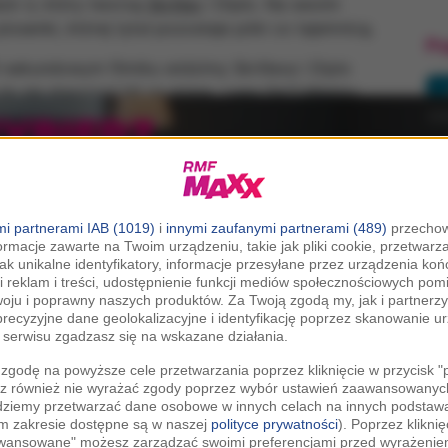
ck U, który tworzą
Skrillex
i Diplo. Na swoim
iosenki, której tytuł pozostaje póki co tajemnicą.
Po
sekundowym filmiku widzimy Skrillexa i Diplo
im się stworzyć hit na miarę „Lean On”? Miejmy
MØ Stuff
MOYOUTHFR
i partnerami IAB (1019)
i
innymi zaufanymi partnerami (489)
przechow
ormacje zawarte na Twoim urządzeniu, takie jak pliki cookie, przetwar
on a new (JackÜ?) song ! 👽⬆️
@MOMOMOYOUTH
jak unikalne identyfikatory, informacje przesyłane przez urządzenia k
Po
illex
pic.twitter.com/0KhOHINnqi
i reklam i treści, udostępnienie funkcji mediów społecznościowych pom
woju i poprawny naszych produktów. Za Twoją zgodą my, jak i partner
recyzyjne dane geolokalizacyjne i identyfikację poprzez skanowanie u
serwisu zgadzasz się na wskazane działania.
 20, 2016
via
Twitter for iPhone
om/MOYOUTHFR/status/6898705221134
zgodę na powyższe cele przetwarzania poprzez kliknięcie w przycisk 
s
z również nie wyrażać zgody poprzez wybór ustawień zaawansowanych
dziemy przetwarzać dane osobowe w innych celach na innych podsta
ym zakresie dostępne są w naszej
polityce prywatności
). Poprzez kliknię
RMF Club
awansowane" możesz zarządzać swoimi preferencjami przed wyrażenie