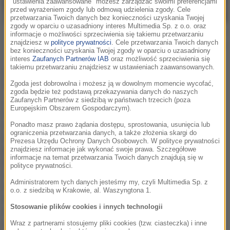
"ustawienia zaawansowane" możesz zarządzać swoimi preferencjami
przed wyrażeniem zgody lub odmową udzielenia zgody. Cele
przetwarzania Twoich danych bez konieczności uzyskania Twojej
zgody w oparciu o uzasadniony interes Multimedia Sp. z o.o. oraz
Uczestnicy programu „Taniec z gwiazdami”. Fot. East
informacje o możliwości sprzeciwienia się takiemu przetwarzaniu
znajdziesz w
polityce prywatności
. Cele przetwarzania Twoich danych
News
bez konieczności uzyskania Twojej zgody w oparciu o uzasadniony
interes
Zaufanych Partnerów IAB
oraz możliwość sprzeciwienia się
„Taniec z gwiazdami”.
Walerija
takiemu przetwarzaniu znajdziesz w ustawieniach zaawansowanych.
Żurawlewa
po programie
Zgoda jest dobrowolna i możesz ją w dowolnym momencie wycofać,
zgoda będzie też podstawą przekazywania danych do naszych
„Taniec z gwiazdami” na dobre „rozkręcił się” z 16.
Zaufanych Partnerów z siedzibą w państwach trzecich (poza
Europejskim Obszarem Gospodarczym).
edycją. Nowe odcinki telewizja Polsat pokazuje w
niedziele o godz. 19:55. Można je oglądać również
Ponadto masz prawo żądania dostępu, sprostowania, usunięcia lub
ograniczenia przetwarzania danych, a także złożenia skargi do
online – korzystając z platformy Polsat Box. Na
Prezesa Urzędu Ochrony Danych Osobowych. W polityce prywatności
parkiecie pojawiło się wielu tancerzy. Podczas gdy
znajdziesz informacje jak wykonać swoje prawa. Szczegółowe
informacje na temat przetwarzania Twoich danych znajdują się w
jedni trenerzy towarzyszyli gwiazdom jedynie na
polityce prywatności.
chwilę, inni pozostawali w show na kolejne sezony. Do
Administratorem tych danych jesteśmy my, czyli Multimedia Sp. z
tej drugiej grupy należy
Walerija Żurawlewa
.
Tancerka
o.o. z siedzibą w Krakowie, al. Waszyngtona 1.
dzieliła się swoją wiedzą oraz doświadczeniem,
Stosowanie plików cookies i innych technologii
występując aż w ośmiu odsłonach! Jej tanecznymi
partnerami byli:
Artur Dziurman, Grzegorz
Wraz z partnerami stosujemy pliki cookies (tzw. ciasteczka) i inne