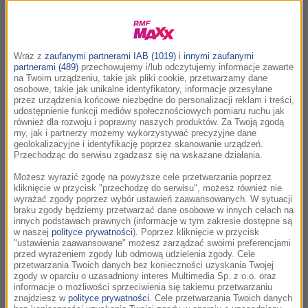
Roma prezentuje nam swój
najitymniejszy album. Co
powstaje "Z resz…
Wraz z
zaufanymi partnerami IAB (1019)
i
innymi zaufanymi
partnerami (489)
przechowujemy i/lub odczytujemy informacje zawarte
Livka i Fukaj w Próbie
45:20
na Twoim urządzeniu, takie jak pliki cookie, przetwarzamy dane
mikrofonu.
osobowe, takie jak unikalne identyfikatory, informacje przesyłane
przez urządzenia końcowe niezbędne do personalizacji reklam i treści,
Livka i Fukaj w rozmowie o
udostępnienie funkcji mediów społecznościowych pomiaru ruchu jak
nowym singlu, wspólnej pracy i
również dla rozwoju i poprawny naszych produktów. Za Twoją zgodą
my, jak i partnerzy możemy wykorzystywać precyzyjne dane
podróży przez życiową nostalgię.
geolokalizacyjne i identyfikację poprzez skanowanie urządzeń.
O inspiracjach ulubionymi
Przechodząc do serwisu zgadzasz się na wskazane działania.
artystami, rodzinnych miastach,
Możesz wyrazić zgodę na powyższe cele przetwarzania poprzez
ogródkach działkowych i
kliknięcie w przycisk "przechodzę do serwisu", możesz również nie
muzyce, która łąc…
wyrażać zgody poprzez wybór ustawień zaawansowanych. W sytuacji
braku zgody będziemy przetwarzać dane osobowe w innych celach na
innych podstawach prawnych (informacje w tym zakresie dostępne są
Wiktor Dyduła w Próbie
56:29
w naszej
polityce prywatności
). Poprzez kliknięcie w przycisk
"ustawienia zaawansowane" możesz zarządzać swoimi preferencjami
Mikrofonu.
przed wyrażeniem zgody lub odmową udzielenia zgody. Cele
przetwarzania Twoich danych bez konieczności uzyskania Twojej
Wiktor Dyduła w szczerej
zgody w oparciu o uzasadniony interes Multimedia Sp. z o.o. oraz
rozmowie o muzyce,
informacje o możliwości sprzeciwienia się takiemu przetwarzaniu
znajdziesz w
polityce prywatności
. Cele przetwarzania Twoich danych
koncertowych emocjach i miłości,