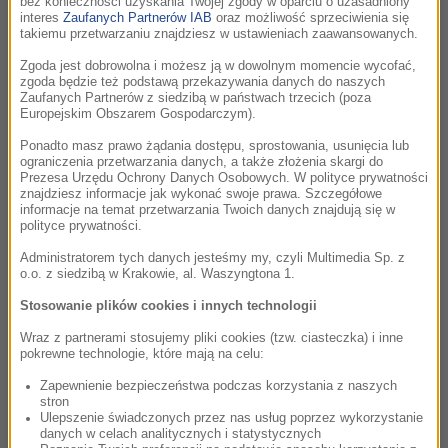
bez konieczności uzyskania Twojej zgody w oparciu o uzasadniony
rozmowie o muzyce,
interes
Zaufanych Partnerów IAB
oraz możliwość sprzeciwienia się
takiemu przetwarzaniu znajdziesz w ustawieniach zaawansowanych.
koncertowych emocjach i miłości,
która daje siłę do działania.
Zgoda jest dobrowolna i możesz ją w dowolnym momencie wycofać,
Artysta opowiada też o
zgoda będzie też podstawą przekazywania danych do naszych
Zaufanych Partnerów z siedzibą w państwach trzecich (poza
kontraście między sceną, a
Europejskim Obszarem Gospodarczym).
codziennością, nominacji do
Fryde…
Ponadto masz prawo żądania dostępu, sprostowania, usunięcia lub
ograniczenia przetwarzania danych, a także złożenia skargi do
Prezesa Urzędu Ochrony Danych Osobowych. W polityce prywatności
znajdziesz informacje jak wykonać swoje prawa. Szczegółowe
Babie lato 2026: Natalia
38:54
informacje na temat przetwarzania Twoich danych znajdują się w
Grosiak, Bela i Kathia.
polityce prywatności.
Twarze i głosy Babiego lata 2026,
Administratorem tych danych jesteśmy my, czyli Multimedia Sp. z
o.o. z siedzibą w Krakowie, al. Waszyngtona 1.
właśnie zostały odkryte. W tym
roku projekt tworzą Natalia
Stosowanie plików cookies i innych technologii
Grosiak, Bela i Kathia. Trzy
wspaniałe wokalistki opowiedziały
Wraz z partnerami stosujemy pliki cookies (tzw. ciasteczka) i inne
pokrewne technologie, które mają na celu:
o zakulisowych historiach
wspólnej…
Zapewnienie bezpieczeństwa podczas korzystania z naszych
stron
Ulepszenie świadczonych przez nas usług poprzez wykorzystanie
Męskie Granie Orkiestra
09:33
danych w celach analitycznych i statystycznych