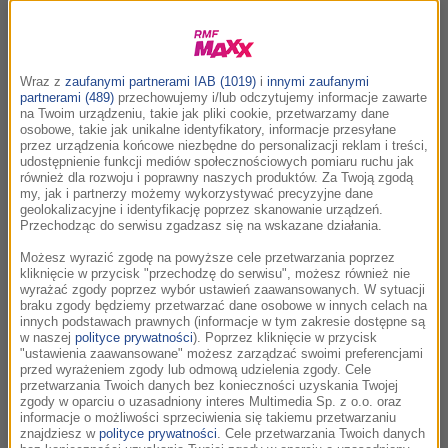
lepsze muzczyne jutro. Po dwóch
płytach "Cholerne pragnienie" i
"Ta co płonie z miłości", Paula
Roma prezentuje nam swój
Wraz z
zaufanymi partnerami IAB (1019)
i
innymi zaufanymi
partnerami (489)
przechowujemy i/lub odczytujemy informacje zawarte
najitymniejszy album. Co
na Twoim urządzeniu, takie jak pliki cookie, przetwarzamy dane
powstaje "Z resz…
osobowe, takie jak unikalne identyfikatory, informacje przesyłane
przez urządzenia końcowe niezbędne do personalizacji reklam i treści,
udostępnienie funkcji mediów społecznościowych pomiaru ruchu jak
Livka i Fukaj w Próbie
45:20
również dla rozwoju i poprawny naszych produktów. Za Twoją zgodą
my, jak i partnerzy możemy wykorzystywać precyzyjne dane
mikrofonu.
geolokalizacyjne i identyfikację poprzez skanowanie urządzeń.
Przechodząc do serwisu zgadzasz się na wskazane działania.
Livka i Fukaj w rozmowie o
nowym singlu, wspólnej pracy i
Możesz wyrazić zgodę na powyższe cele przetwarzania poprzez
podróży przez życiową nostalgię.
kliknięcie w przycisk "przechodzę do serwisu", możesz również nie
wyrażać zgody poprzez wybór ustawień zaawansowanych. W sytuacji
O inspiracjach ulubionymi
braku zgody będziemy przetwarzać dane osobowe w innych celach na
artystami, rodzinnych miastach,
innych podstawach prawnych (informacje w tym zakresie dostępne są
ogródkach działkowych i
w naszej
polityce prywatności
). Poprzez kliknięcie w przycisk
"ustawienia zaawansowane" możesz zarządzać swoimi preferencjami
muzyce, która łąc…
przed wyrażeniem zgody lub odmową udzielenia zgody. Cele
przetwarzania Twoich danych bez konieczności uzyskania Twojej
zgody w oparciu o uzasadniony interes Multimedia Sp. z o.o. oraz
Wiktor Dyduła w Próbie
56:29
informacje o możliwości sprzeciwienia się takiemu przetwarzaniu
znajdziesz w
polityce prywatności
. Cele przetwarzania Twoich danych
Mikrofonu.