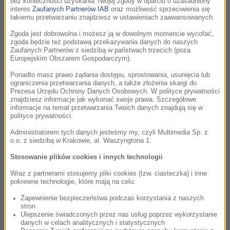
bez konieczności uzyskania Twojej zgody w oparciu o uzasadniony
artystami, rodzinnych miastach,
interes
Zaufanych Partnerów IAB
oraz możliwość sprzeciwienia się
ogródkach działkowych i
takiemu przetwarzaniu znajdziesz w ustawieniach zaawansowanych.
muzyce, która łąc…
Zgoda jest dobrowolna i możesz ją w dowolnym momencie wycofać,
zgoda będzie też podstawą przekazywania danych do naszych
Zaufanych Partnerów z siedzibą w państwach trzecich (poza
Wiktor Dyduła w Próbie
56:29
Europejskim Obszarem Gospodarczym).
Mikrofonu.
Ponadto masz prawo żądania dostępu, sprostowania, usunięcia lub
Wiktor Dyduła w szczerej
ograniczenia przetwarzania danych, a także złożenia skargi do
rozmowie o muzyce,
Prezesa Urzędu Ochrony Danych Osobowych. W polityce prywatności
znajdziesz informacje jak wykonać swoje prawa. Szczegółowe
koncertowych emocjach i miłości,
informacje na temat przetwarzania Twoich danych znajdują się w
która daje siłę do działania.
polityce prywatności.
Artysta opowiada też o
Administratorem tych danych jesteśmy my, czyli Multimedia Sp. z
kontraście między sceną, a
o.o. z siedzibą w Krakowie, al. Waszyngtona 1.
codziennością, nominacji do
Fryde…
Stosowanie plików cookies i innych technologii
Wraz z partnerami stosujemy pliki cookies (tzw. ciasteczka) i inne
pokrewne technologie, które mają na celu:
Babie lato 2026: Natalia
38:54
Grosiak, Bela i Kathia.
Zapewnienie bezpieczeństwa podczas korzystania z naszych
stron
Twarze i głosy Babiego lata 2026,
Ulepszenie świadczonych przez nas usług poprzez wykorzystanie
danych w celach analitycznych i statystycznych
właśnie zostały odkryte. W tym